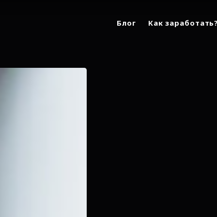
Блог
Как заработать